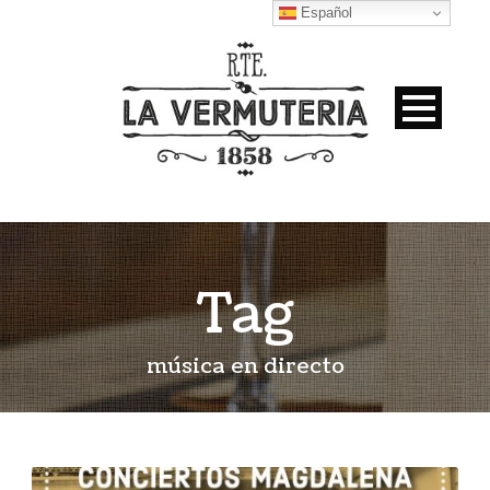
Español
Tag
música en directo