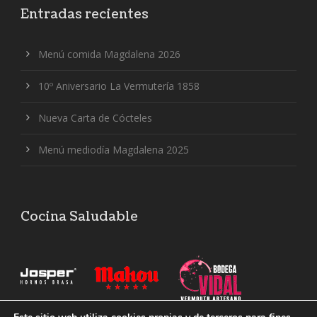
Entradas recientes
Menú comida Magdalena 2026
10º Aniversario La Vermutería 1858
Nueva Carta de Cócteles
Menú mediodía Magdalena 2025
Cocina Saludable