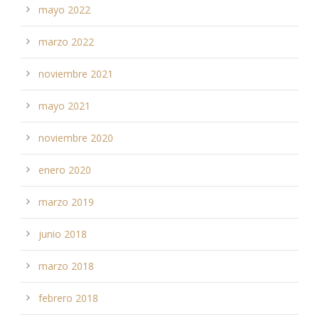
mayo 2022
marzo 2022
noviembre 2021
mayo 2021
noviembre 2020
enero 2020
marzo 2019
junio 2018
marzo 2018
febrero 2018