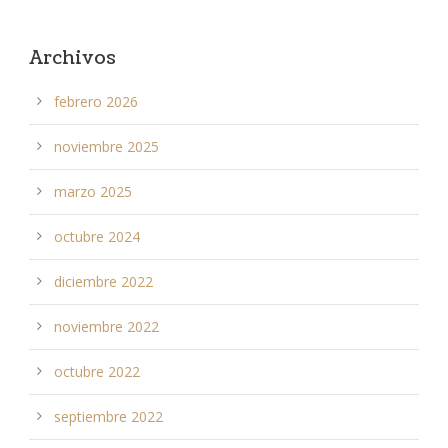
Archivos
febrero 2026
noviembre 2025
marzo 2025
octubre 2024
diciembre 2022
noviembre 2022
octubre 2022
septiembre 2022