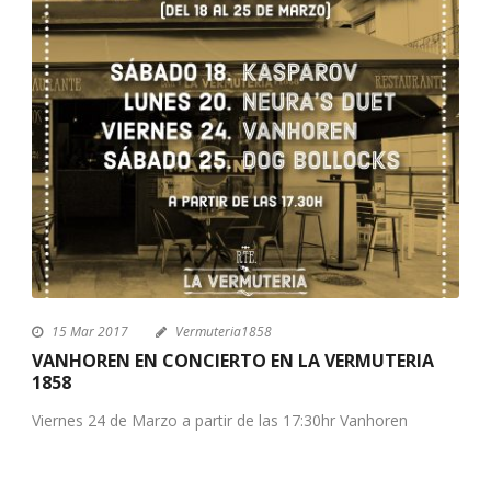
15 Mar 2017
Vermuteria1858
VANHOREN EN CONCIERTO EN LA VERMUTERIA
1858
Viernes 24 de Marzo a partir de las 17:30hr Vanhoren