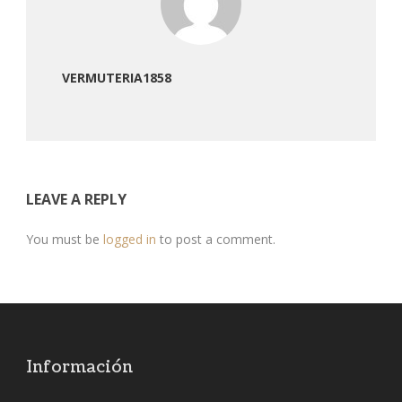
VERMUTERIA1858
LEAVE A REPLY
You must be
logged in
to post a comment.
Información