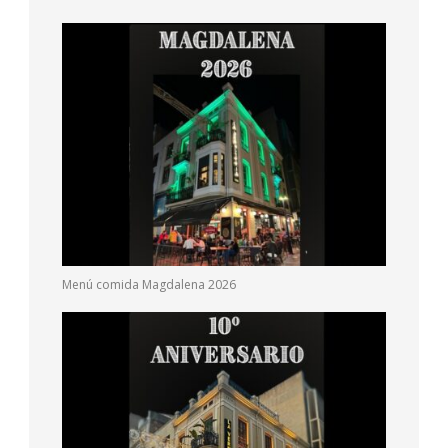
Menú comida Magdalena 2026