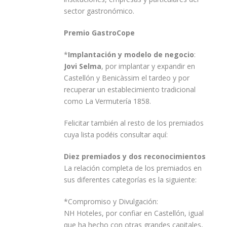
sector gastronómico.
Premio GastroCope
*
Implantación y modelo de negocio
:
Jovi Selma
, por implantar y expandir en
Castellón y Benicàssim el tardeo y por
recuperar un establecimiento tradicional
como La Vermutería 1858.
Felicitar también al resto de los premiados
cuya lista podéis consultar aquí:
Diez premiados y dos reconocimientos
La relación completa de los premiados en
sus diferentes categorías es la siguiente:
*Compromiso y Divulgación:
NH Hoteles, por confiar en Castellón, igual
que ha hecho con otras grandes capitales,