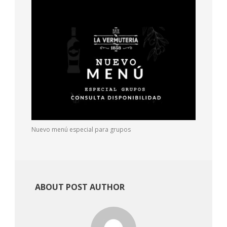
Nuevo menú especial para grupos
ABOUT POST AUTHOR