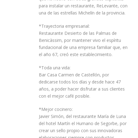
para instalar un restaurante, ReLevante, con
una de las estrellas Michelín de la provincia.
*Trayectoria empresarial:
Restaurante Desierto de las Palmas de
Benicàssim, por mantener vivo el espíritu
fundacional de una empresa familiar que, en
el año 67, creó este establecimiento.
*Toda una vida:
Bar Casa Carmen de Castellón, por
dedicarse todos los días y desde hace 47
años, a poder hacer disfrutar a sus clientes
con el mejor café posible.
*Mejor cocinero:
Javier Simón, del restaurante María de Luna
del hotel Martín el Humano de Segorbe, por
crear un sello propio con sus innovadoras
elaboraciones siempre con productos