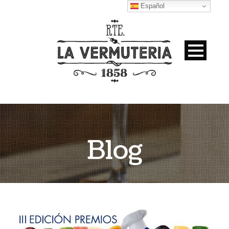
Español
Blog