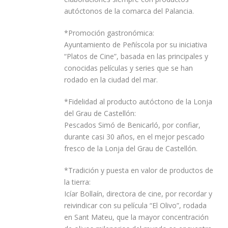
autóctonos de la comarca del Palancia.
*Promoción gastronómica:
Ayuntamiento de Peñíscola por su iniciativa
“Platos de Cine”, basada en las principales y
conocidas películas y series que se han
rodado en la ciudad del mar.
*Fidelidad al producto autóctono de la Lonja
del Grau de Castellón:
Pescados Simó de Benicarló, por confiar,
durante casi 30 años, en el mejor pescado
fresco de la Lonja del Grau de Castellón.
*Tradición y puesta en valor de productos de
la tierra:
Icíar Bollaín, directora de cine, por recordar y
reivindicar con su película “El Olivo”, rodada
en Sant Mateu, que la mayor concentración