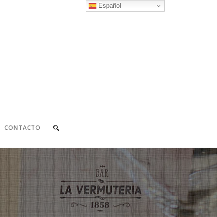
Español
CONTACTO