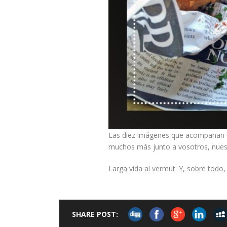
Las diez imágenes que acompañan es
muchos más junto a vosotros, nuestro
Larga vida al vermut. Y, sobre todo
SHARE POST: