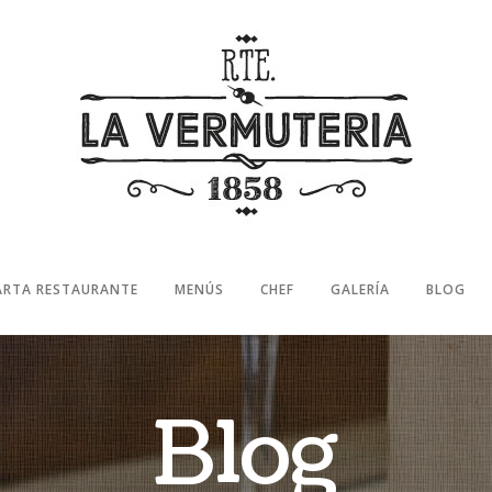
ARTA RESTAURANTE
MENÚS
CHEF
GALERÍA
BLOG
Blog