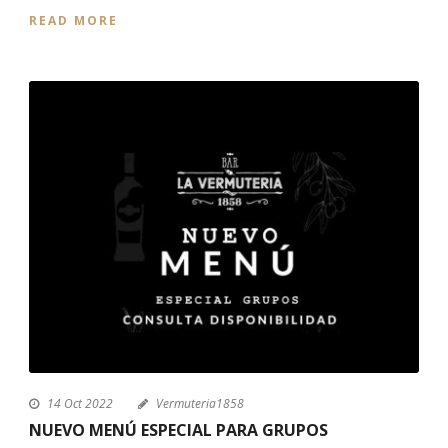
READ MORE
14 Oct 2022
Vermuteria1858
NUEVO MENÚ ESPECIAL PARA GRUPOS