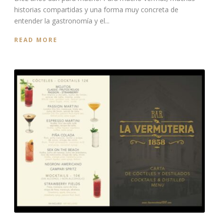
historias compartidas y una forma muy concreta de
entender la gastronomía y el...
READ MORE