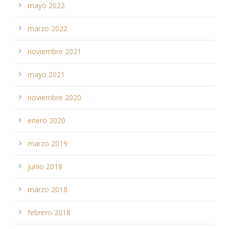
mayo 2022
marzo 2022
noviembre 2021
mayo 2021
noviembre 2020
enero 2020
marzo 2019
junio 2018
marzo 2018
febrero 2018