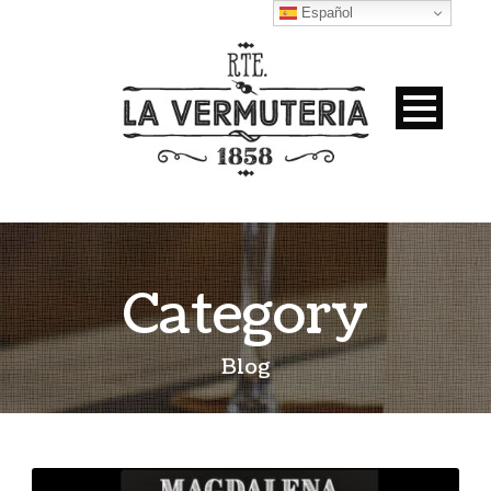
Español
Category
Blog