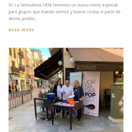
En La Vermuteria 1858 tenemos un nuevo menú especial
para grupos que marida vermut y buena cocina. A partir de
ahora, podéis...
READ MORE