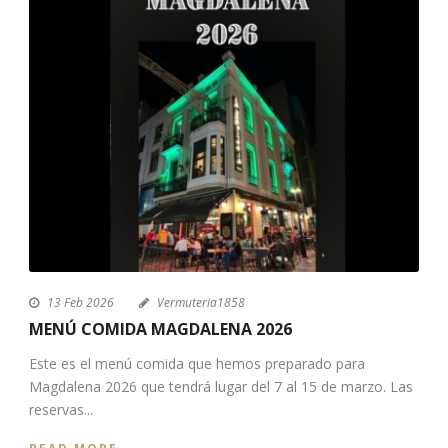
13 Feb 2026
Vermuteria1858
MENÚ COMIDA MAGDALENA 2026
Este es el menú comida que hemos preparado para
Magdalena 2026 que tendrá lugar del 7 al 15 de marzo. Las
reservas...