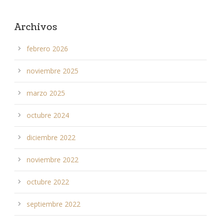
Archivos
febrero 2026
noviembre 2025
marzo 2025
octubre 2024
diciembre 2022
noviembre 2022
octubre 2022
septiembre 2022