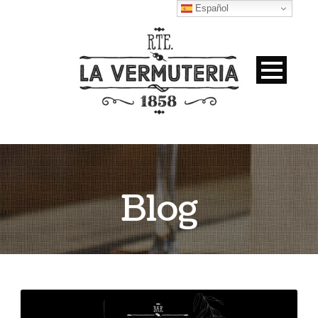
Español
Blog