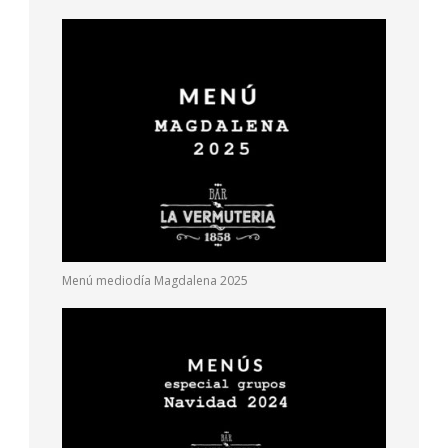
Menú mediodía Magdalena 2025