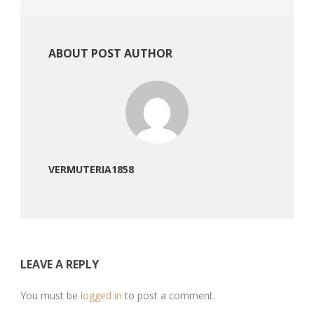
ABOUT POST AUTHOR
VERMUTERIA1858
LEAVE A REPLY
You must be
logged in
to post a comment.