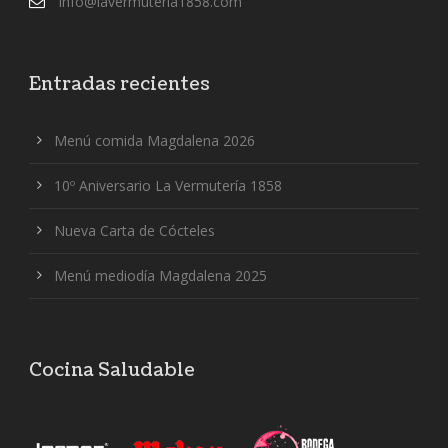
info@lavermuteria1858.com
Entradas recientes
Menú comida Magdalena 2026
10º Aniversario La Vermutería 1858
Nueva Carta de Cócteles
Menú mediodía Magdalena 2025
Cocina Saludable