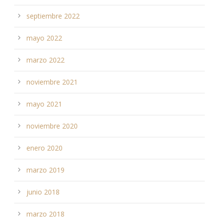
septiembre 2022
mayo 2022
marzo 2022
noviembre 2021
mayo 2021
noviembre 2020
enero 2020
marzo 2019
junio 2018
marzo 2018