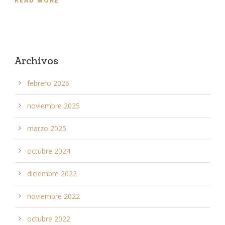
READ MORE
Archivos
febrero 2026
noviembre 2025
marzo 2025
octubre 2024
diciembre 2022
noviembre 2022
octubre 2022