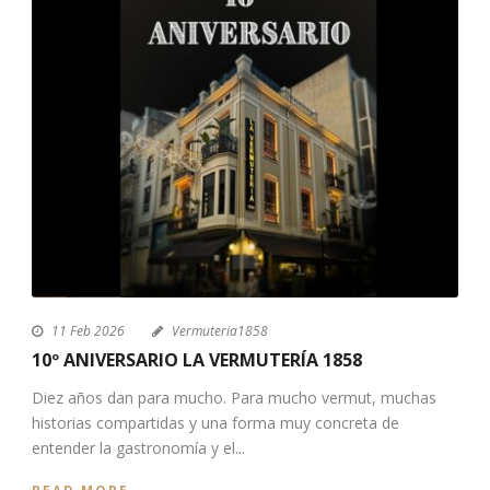
11 Feb 2026
Vermuteria1858
10º ANIVERSARIO LA VERMUTERÍA 1858
Diez años dan para mucho. Para mucho vermut, muchas
historias compartidas y una forma muy concreta de
entender la gastronomía y el...