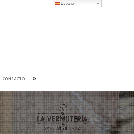
Español
CONTACTO