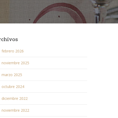
rchivos
febrero 2026
noviembre 2025
marzo 2025
octubre 2024
diciembre 2022
noviembre 2022