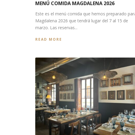
MENÚ COMIDA MAGDALENA 2026
Este es el menú comida que hemos preparado par
Magdalena 2026 que tendrá lugar del 7 al 15 de
marzo. Las reservas...
READ MORE