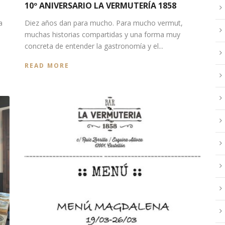
10º ANIVERSARIO LA VERMUTERÍA 1858
a
Diez años dan para mucho. Para mucho vermut,
muchas historias compartidas y una forma muy
concreta de entender la gastronomía y el...
READ MORE