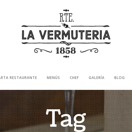
ARTA RESTAURANTE
MENÚS
CHEF
GALERÍA
BLOG
Tag