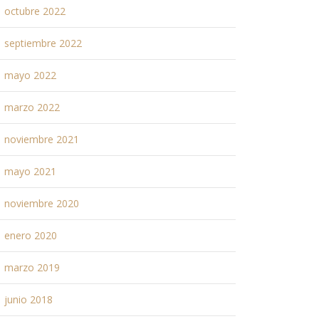
octubre 2022
septiembre 2022
mayo 2022
marzo 2022
noviembre 2021
mayo 2021
noviembre 2020
enero 2020
marzo 2019
junio 2018