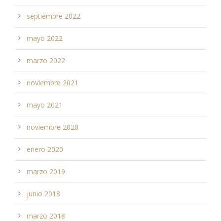
septiembre 2022
mayo 2022
marzo 2022
noviembre 2021
mayo 2021
noviembre 2020
enero 2020
marzo 2019
junio 2018
marzo 2018