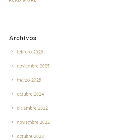
READ MORE
Archivos
febrero 2026
noviembre 2025
marzo 2025
octubre 2024
diciembre 2022
noviembre 2022
octubre 2022