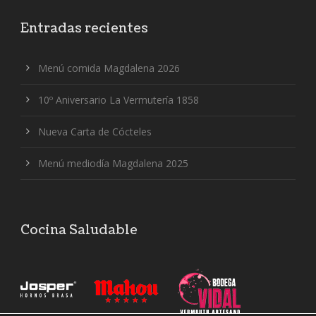
Entradas recientes
Menú comida Magdalena 2026
10º Aniversario La Vermutería 1858
Nueva Carta de Cócteles
Menú mediodía Magdalena 2025
Cocina Saludable