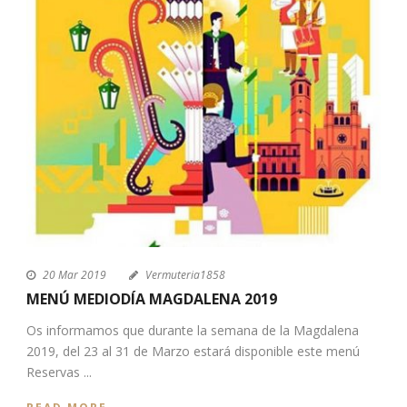
20 Mar 2019
Vermuteria1858
MENÚ MEDIODÍA MAGDALENA 2019
Os informamos que durante la semana de la Magdalena
2019, del 23 al 31 de Marzo estará disponible este menú
Reservas ...