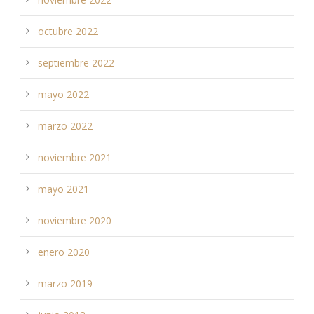
octubre 2022
septiembre 2022
mayo 2022
marzo 2022
noviembre 2021
mayo 2021
noviembre 2020
enero 2020
marzo 2019