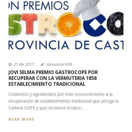
21 Abr 2017
Vermuteria1858
JOVI SELMA PREMIO GASTROCOPE POR
RECUPERAR CON LA VERMUTERIA 1858
ESTABLECIMIENTO TRADICIONAL
Contentos y agradecidos por este reconocimiento a la
recuperación de establecimiento tradicional que otorga la
Cadena COPE y que reconoce la labor...
READ MORE