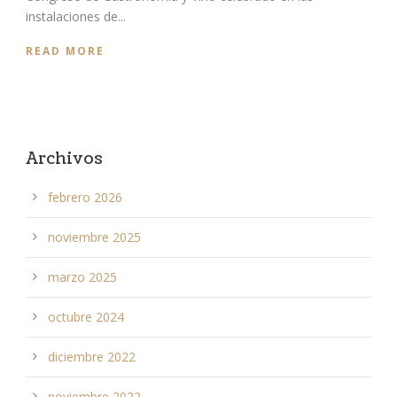
instalaciones de...
READ MORE
Archivos
febrero 2026
noviembre 2025
marzo 2025
octubre 2024
diciembre 2022
noviembre 2022