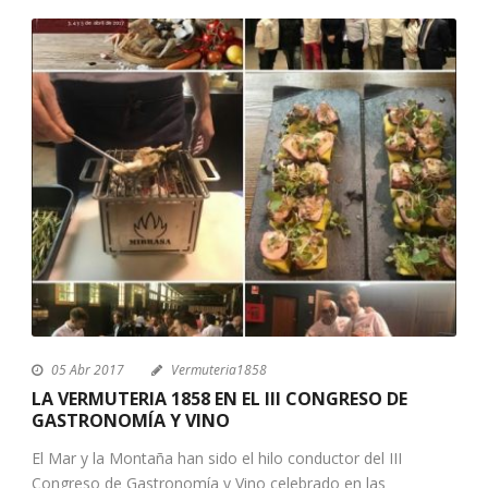
05 Abr 2017
Vermuteria1858
LA VERMUTERIA 1858 EN EL III CONGRESO DE
GASTRONOMÍA Y VINO
El Mar y la Montaña han sido el hilo conductor del III
Congreso de Gastronomía y Vino celebrado en las