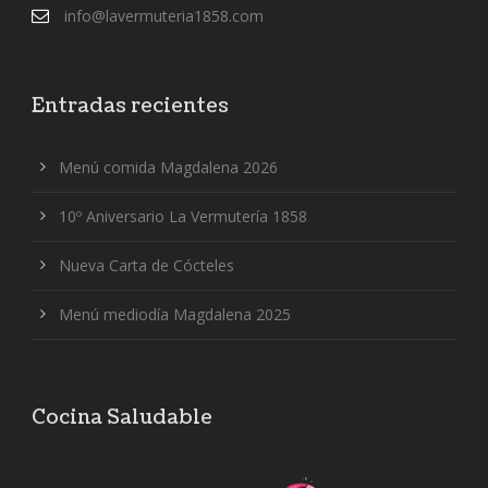
info@lavermuteria1858.com
Entradas recientes
Menú comida Magdalena 2026
10º Aniversario La Vermutería 1858
Nueva Carta de Cócteles
Menú mediodía Magdalena 2025
Cocina Saludable