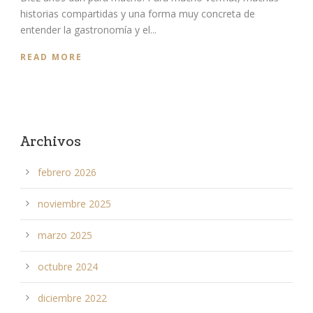
historias compartidas y una forma muy concreta de
entender la gastronomía y el...
READ MORE
Archivos
febrero 2026
noviembre 2025
marzo 2025
octubre 2024
diciembre 2022