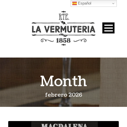
Español
Month
febrero 2026