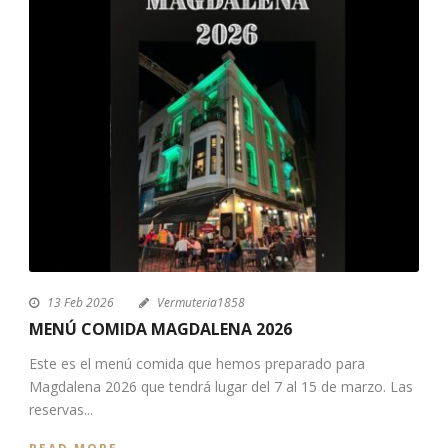
13 Feb 2026
Vermuteria1858
MENÚ COMIDA MAGDALENA 2026
Este es el menú comida que hemos preparado para
Magdalena 2026 que tendrá lugar del 7 al 15 de marzo. Las
reservas...