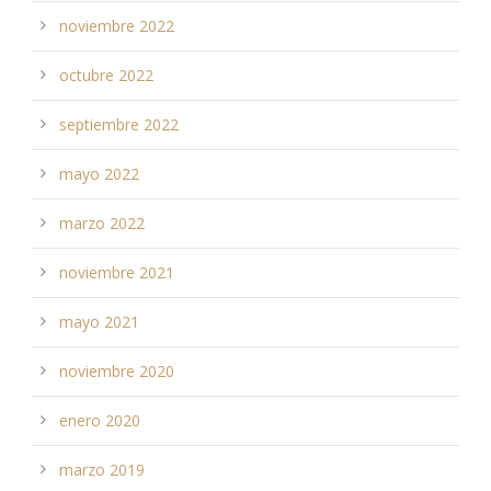
noviembre 2022
octubre 2022
septiembre 2022
mayo 2022
marzo 2022
noviembre 2021
mayo 2021
noviembre 2020
enero 2020
marzo 2019