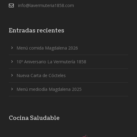
info@lavermuteria1858.com
Entradas recientes
Menú comida Magdalena 2026
10º Aniversario La Vermutería 1858
Nueva Carta de Cócteles
Menú mediodía Magdalena 2025
Cocina Saludable