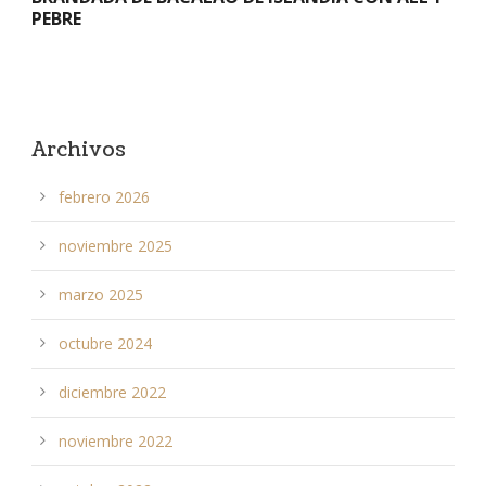
PEBRE
Archivos
febrero 2026
noviembre 2025
marzo 2025
octubre 2024
diciembre 2022
noviembre 2022