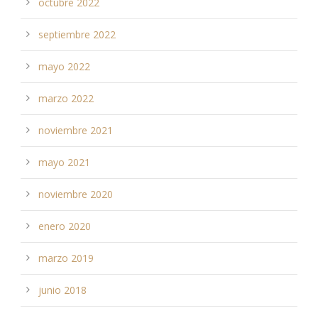
octubre 2022
septiembre 2022
mayo 2022
marzo 2022
noviembre 2021
mayo 2021
noviembre 2020
enero 2020
marzo 2019
junio 2018