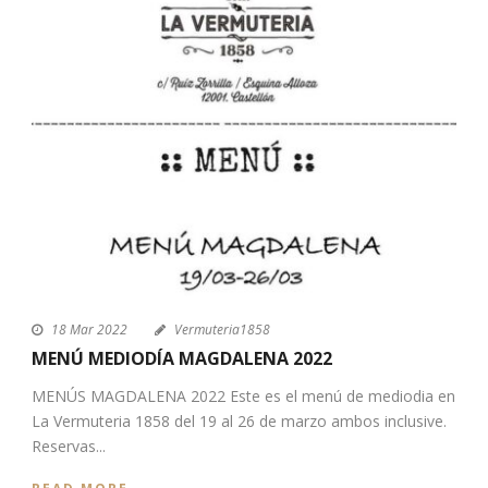
18 Mar 2022
Vermuteria1858
MENÚ MEDIODÍA MAGDALENA 2022
MENÚS MAGDALENA 2022 Este es el menú de mediodia en
La Vermuteria 1858 del 19 al 26 de marzo ambos inclusive.
Reservas...