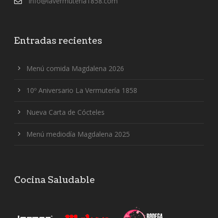
info@lavermuteria1858.com
Entradas recientes
Menú comida Magdalena 2026
10º Aniversario La Vermutería 1858
Nueva Carta de Cócteles
Menú mediodía Magdalena 2025
Cocina Saludable