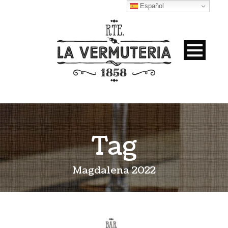
Español
Tag
Magdalena 2022