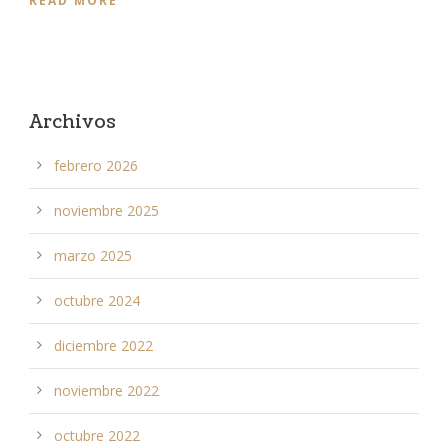
READ MORE
Archivos
febrero 2026
noviembre 2025
marzo 2025
octubre 2024
diciembre 2022
noviembre 2022
octubre 2022