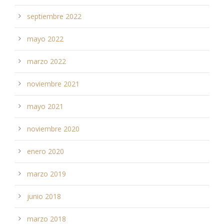
septiembre 2022
mayo 2022
marzo 2022
noviembre 2021
mayo 2021
noviembre 2020
enero 2020
marzo 2019
junio 2018
marzo 2018