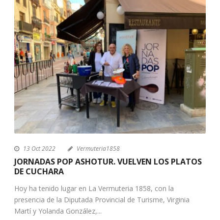
13 Oct 2022
Vermuteria1858
JORNADAS POP ASHOTUR. VUELVEN LOS PLATOS
DE CUCHARA
Hoy ha tenido lugar en La Vermuteria 1858, con la
presencia de la Diputada Provincial de Turisme, Virginia
Martí y Yolanda González,...