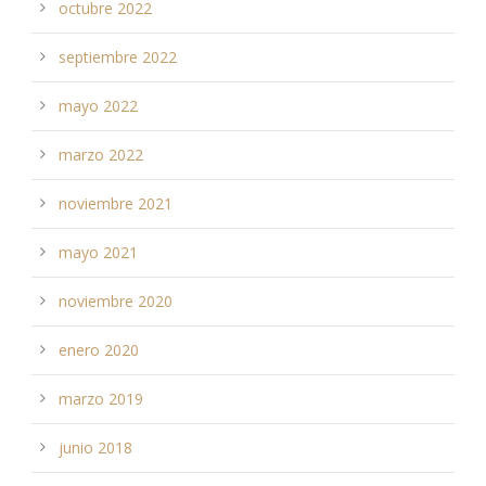
octubre 2022
septiembre 2022
mayo 2022
marzo 2022
noviembre 2021
mayo 2021
noviembre 2020
enero 2020
marzo 2019
junio 2018