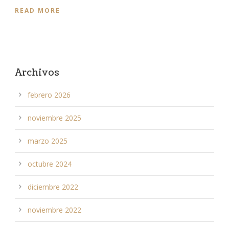
READ MORE
Archivos
febrero 2026
noviembre 2025
marzo 2025
octubre 2024
diciembre 2022
noviembre 2022