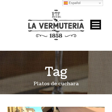
Español
Tag
Platos de cuchara