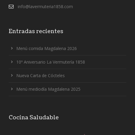
info@lavermuteria1858.com
Entradas recientes
Menú comida Magdalena 2026
10º Aniversario La Vermutería 1858
Nueva Carta de Cócteles
Menú mediodía Magdalena 2025
Cocina Saludable