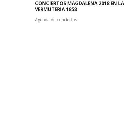
CONCIERTOS MAGDALENA 2018 EN LA
VERMUTERIA 1858
Agenda de conciertos