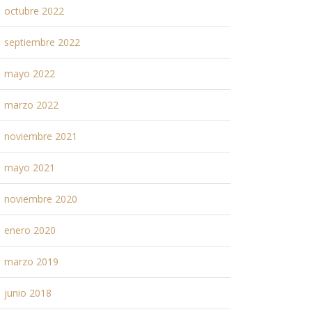
octubre 2022
septiembre 2022
mayo 2022
marzo 2022
noviembre 2021
mayo 2021
noviembre 2020
enero 2020
marzo 2019
junio 2018