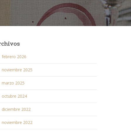
rchivos
febrero 2026
noviembre 2025
marzo 2025
octubre 2024
diciembre 2022
noviembre 2022