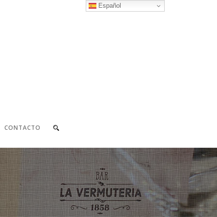
Español
CONTACTO