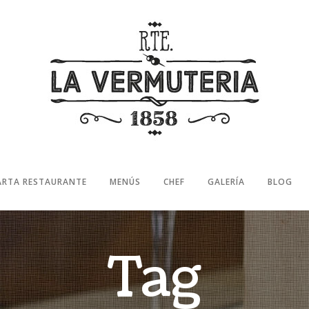
ARTA RESTAURANTE
MENÚS
CHEF
GALERÍA
BLOG
Tag