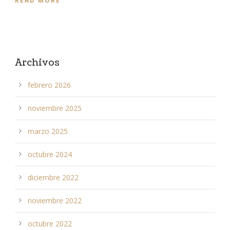
READ MORE
Archivos
febrero 2026
noviembre 2025
marzo 2025
octubre 2024
diciembre 2022
noviembre 2022
octubre 2022