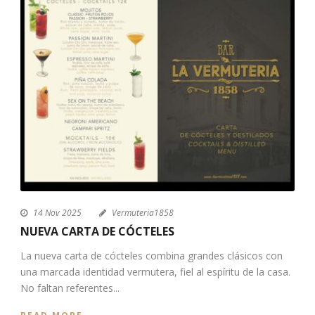
14 Nov 2025
Vermuteria1858
NUEVA CARTA DE CÓCTELES
La nueva carta de cócteles combina grandes clásicos con
una marcada identidad vermutera, fiel al espíritu de la casa.
No faltan referentes...