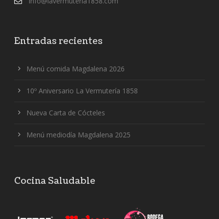
info@lavermuteria1858.com
Entradas recientes
Menú comida Magdalena 2026
10º Aniversario La Vermutería 1858
Nueva Carta de Cócteles
Menú mediodía Magdalena 2025
Cocina Saludable