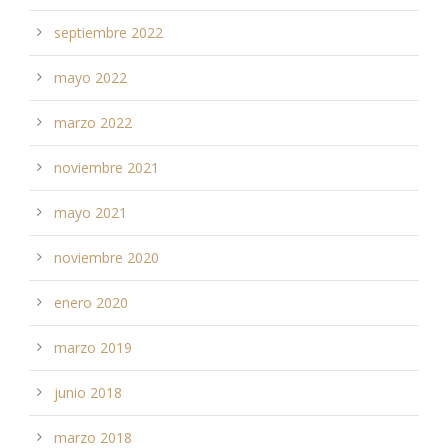
septiembre 2022
mayo 2022
marzo 2022
noviembre 2021
mayo 2021
noviembre 2020
enero 2020
marzo 2019
junio 2018
marzo 2018