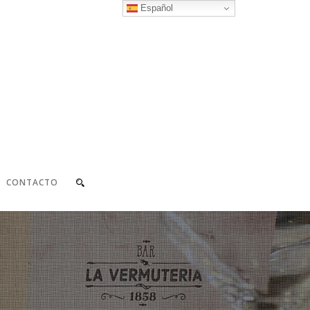
Español
CONTACTO