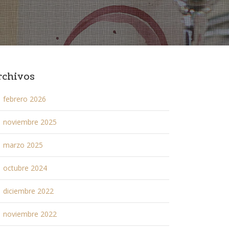
rchivos
febrero 2026
noviembre 2025
marzo 2025
octubre 2024
diciembre 2022
noviembre 2022