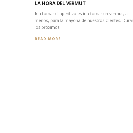
LA HORA DEL VERMUT
Ir a tomar el aperitivo es ir a tomar un vermut, al
menos, para la mayoria de nuestros clientes. Dura
los próximos...
READ MORE