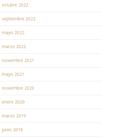
octubre 2022
septiembre 2022
mayo 2022
marzo 2022
noviembre 2021
mayo 2021
noviembre 2020
enero 2020
marzo 2019
junio 2018