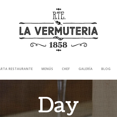
ARTA RESTAURANTE
MENÚS
CHEF
GALERÍA
BLOG
Day